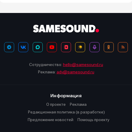
Сотрудничество:
hello@samesound.ru
Реклама:
adv@samesound.ru
Информация
О проекте
Реклама
Редакционная политика (в разработке)
Предложение новостей
Помощь проекту