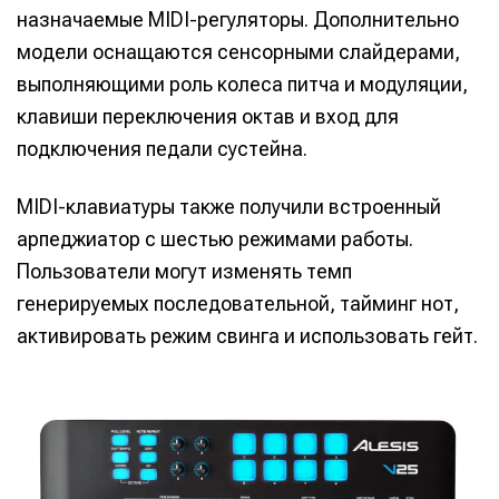
назначаемые MIDI-регуляторы. Дополнительно
модели оснащаются сенсорными слайдерами,
выполняющими роль колеса питча и модуляции,
клавиши переключения октав и вход для
подключения педали сустейна.
MIDI-клавиатуры также получили встроенный
арпеджиатор с шестью режимами работы.
Пользователи могут изменять темп
генерируемых последовательной, тайминг нот,
активировать режим свинга и использовать гейт.