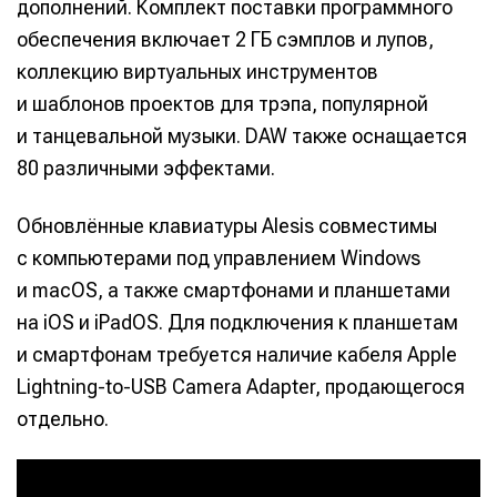
дополнений. Комплект поставки программного
обеспечения включает 2 ГБ сэмплов и лупов,
коллекцию виртуальных инструментов
и шаблонов проектов для трэпа, популярной
и танцевальной музыки. DAW также оснащается
80 различными эффектами.
Обновлённые клавиатуры Alesis совместимы
с компьютерами под управлением Windows
и macOS, а также смартфонами и планшетами
на iOS и iPadOS. Для подключения к планшетам
и смартфонам требуется наличие кабеля Apple
Lightning-to-USB Camera Adapter, продающегося
отдельно.