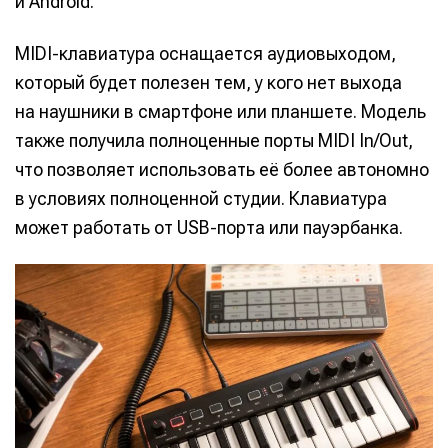
и Android.
MIDI-клавиатура оснащается аудиовыходом,
который будет полезен тем, у кого нет выхода
на наушники в смартфоне или планшете. Модель
также получила полноценные порты MIDI In/Out,
что позволяет использовать её более автономно
в условиях полноценной студии. Клавиатура
может работать от USB-порта или пауэрбанка.