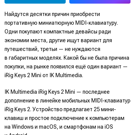
Найдутся десятки причин приобрести
портативную миниатюрную MIDI-клавиатуру.
Одни покупают компактные девайсы ради
экономии места, другие ищут вариант для
путешествий, третьи — не нуждаются
в габаритных моделях. Какой бы не была причина
покупки, на рынке появился ещё один вариант —
iRig Keys 2 Mini от IK Multimedia.
IK Multimedia iRig Keys 2 Mini — последнее
дополнение в линейке мобильных MIDI-клавиатур
iRig Keys 2. Устройство предлагает 25 мини-
клавиш и простое подключение к компьютерам
на Windows и macOS, и смартфонам на iOS