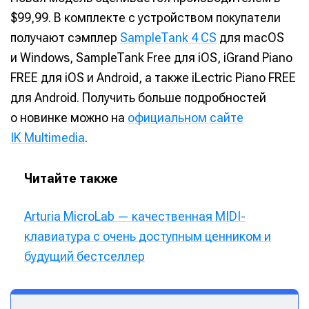
$99,99. В комплекте с устройством покупатели
получают сэмплер
SampleTank 4 CS
для macOS
и Windows, SampleTank Free для iOS, iGrand Piano
FREE для iOS и Android, а также iLectric Piano FREE
для Android. Получить больше подробностей
о новинке можно на
официальном сайте
IK Multimedia
.
Читайте также
Arturia MicroLab — качественная MIDI-
клавиатура с очень доступным ценником и
будущий бестселлер