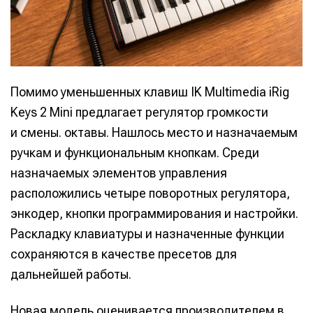
Помимо уменьшенных клавиш IK Multimedia iRig
Keys 2 Mini предлагает регулятор громкости
и смены. октавы. Нашлось место и назначаемым
ручкам и функциональным кнопкам. Среди
назначаемых элементов управления
расположились четыре поворотных регулятора,
энкодер, кнопки программирования и настройки.
Раскладку клавиатуры и назначенные функции
сохраняются в качестве пресетов для
дальнейшей работы.
Новая модель оценивается производителем в