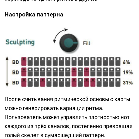
Настройка паттерна
После считывания ритмической основы с карты
можно генерировать вариации ритма.
Пользователь может управлять плотностью нот
каждого из трёх каналов, постепенно превращая
голый скелет в сумасшедший паттерн.