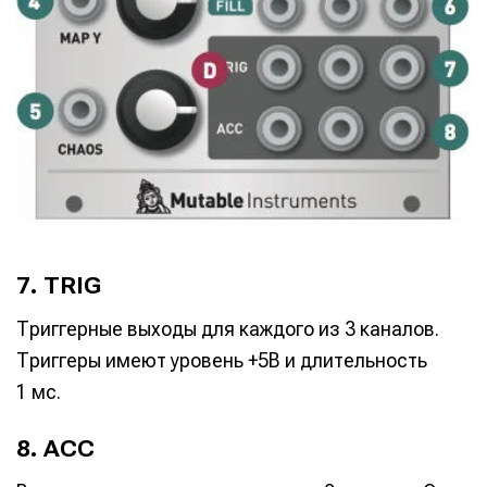
7. TRIG
Триггерные выходы для каждого из 3 каналов.
Триггеры имеют уровень +5В и длительность
1 мс.
8. ACC