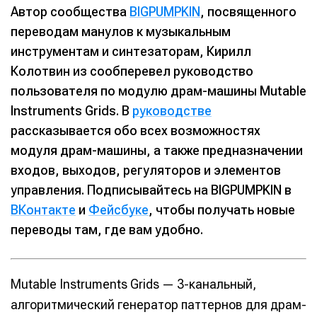
Автор сообщества
BIGPUMPKIN
, посвященного
переводам манулов к музыкальным
инструментам и синтезаторам, Кирилл
Колотвин из сообперевел руководство
пользователя по модулю драм-машины Mutable
Instruments Grids. В
руководстве
рассказывается обо всех возможностях
модуля драм-машины, а также предназначении
входов, выходов, регуляторов и элементов
управления. Подписывайтесь на BIGPUMPKIN в
ВКонтакте
и
Фейсбуке
, чтобы получать новые
переводы там, где вам удобно.
Mutable Instruments Grids — 3-канальный,
алгоритмический генератор паттернов для драм-