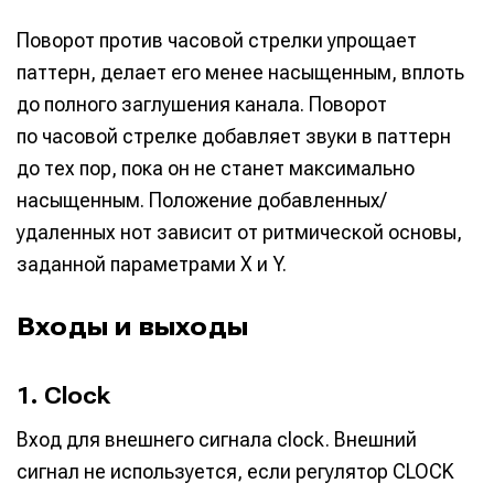
Поворот против часовой стрелки упрощает
паттерн, делает его менее насыщенным, вплоть
до полного заглушения канала. Поворот
по часовой стрелке добавляет звуки в паттерн
до тех пор, пока он не станет максимально
насыщенным. Положение добавленных/
удаленных нот зависит от ритмической основы,
заданной параметрами X и Y.
Входы и выходы
1. Clock
Вход для внешнего сигнала clock. Внешний
сигнал не используется, если регулятор CLOCK