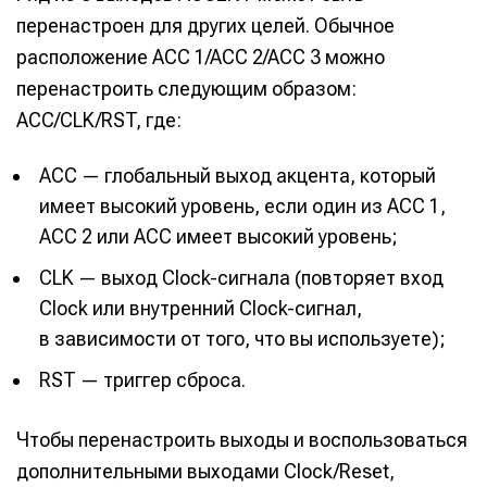
перенастроен для других целей. Обычное
расположение ACC 1/ACC 2/ACC 3 можно
перенастроить следующим образом:
ACC/CLK/RST, где:
ACC — глобальный выход акцента, который
имеет высокий уровень, если один из ACC 1,
ACC 2 или ACC имеет высокий уровень;
CLK — выход Clock-сигнала (повторяет вход
Clock или внутренний Clock-сигнал,
в зависимости от того, что вы используете);
RST — триггер сброса.
Чтобы перенастроить выходы и воспользоваться
дополнительными выходами Clock/Reset,