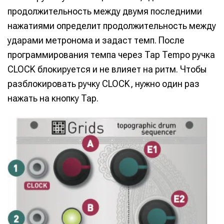
продолжительность между двумя последними
нажатиями определит продолжительность между
ударами метронома и задаст темп. После
программирования темпа через Tap Tempo ручка
CLOCK блокируется и не влияет на ритм. Чтобы
разблокировать ручку CLOCK, нужно один раз
нажать на кнопку Tap.