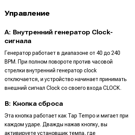
Управление
A: Внутренний генератор Clock-
сигнала
Генератор работает в диапазоне от 40 до 240
BPM. При полном повороте против часовой
стрелки внутренний генератор clock
отключается, и устройство начинает принимать
внешний сигнал Clock со своего входа CLOCK.
B: Кнопка сброса
Эта кнопка работает как Tap Tempo и мигает при
каждом ударе. Дважды нажав кнопку, вы
активируете установщик темпа, где