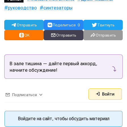
руководство
синтезаторы
Отправить
Поделиться
0
Твитнуть
OK
Отправить
Отправить
В зале тишина — дайте первый аккорд,
начните обсуждение!
Войти
Подписаться
Войдите на сайт, чтобы обсудить материал