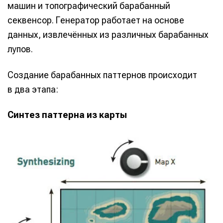
машин и топографический барабанный
секвенсор. Генератор работает на основе
данных, извлечённых из различных барабанных
лупов.
Создание барабанных паттернов происходит
в два этапа:
Синтез паттерна из карты