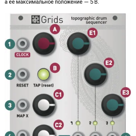
а ее максимальное положение — 5 В.