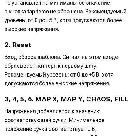
не установлен на минимальное значение,
а кнопка tap temo не сброшена. Рекомендуемый
уровень: от 0 до +5 В, хотя допускаются более
высокие напряжения.
2. Reset
Вход сброса шаблона. Сигнал на этом входе
сбрасывает паттерн к первому шагу.
Рекомендуемый уровень: от 0 до +5 В, хотя
допускаются более высокие напряжения.
3, 4, 5, 6. MAP X, MAP Y, CHAOS, FILL
Напряжения добавляется к значению
соответствующей ручки. Минимальное
положение ручки соответствует 0 В,