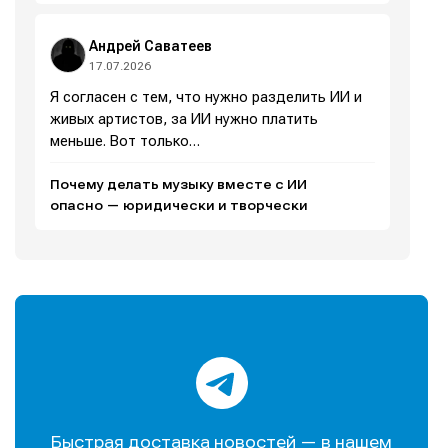
Андрей Саватеев
17.07.2026
Я согласен с тем, что нужно разделить ИИ и
живых артистов, за ИИ нужно платить
меньше. Вот только…
Почему делать музыку вместе с ИИ
опасно — юридически и творчески
Быстрая доставка новостей — в нашем