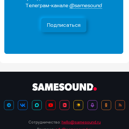
Телеграм-канале
@samesound
Подписаться
Сотрудничество:
hello@samesound.ru