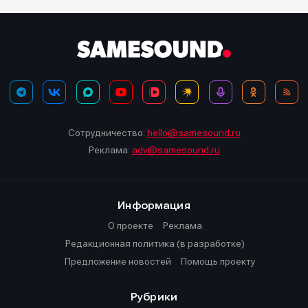
Сотрудничество:
hello@samesound.ru
Реклама:
adv@samesound.ru
Информация
О проекте
Реклама
Редакционная политика (в разработке)
Предложение новостей
Помощь проекту
Рубрики