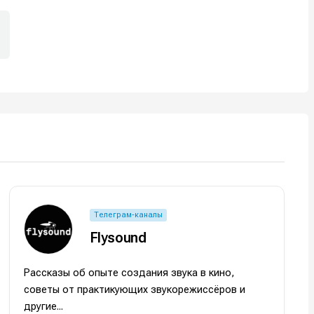
Телеграм-каналы
Flysound
Рассказы об опыте создания звука в кино,
советы от практикующих звукорежиссёров и
другие...