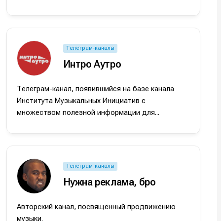
Телеграм-каналы
Интро Аутро
Телеграм-канал, появившийся на базе канала
Института Музыкальных Инициатив с
множеством полезной информации для...
Телеграм-каналы
Нужна реклама, бро
Авторский канал, посвящённый продвижению
музыки.