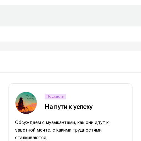
Подкасты
На пути к успеху
Обсуждаем с музыкантами, как они идут к
заветной мечте, с какими трудностями
сталкиваются,...