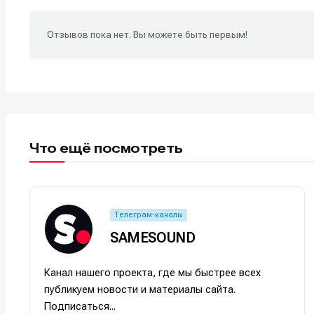
Отзывов пока нет. Вы можете быть первым!
Что ещё посмотреть
Телеграм-каналы
SAMESOUND
Канал нашего проекта, где мы быстрее всех
публикуем новости и материалы сайта.
Подписаться...