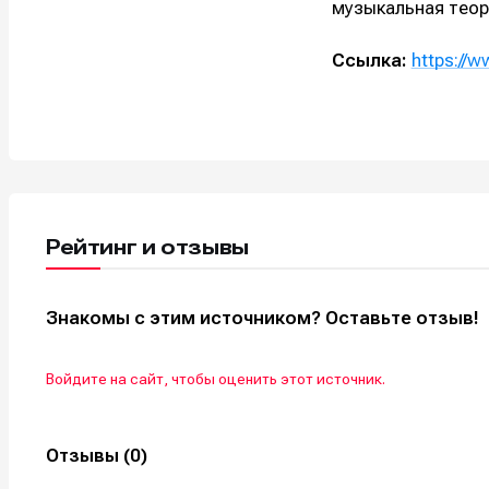
музыкальная теори
Ссылка:
https://
Рейтинг и отзывы
Знакомы с этим источником? Оставьте отзыв!
Войдите на сайт, чтобы оценить этот источник.
Отзывы (0)