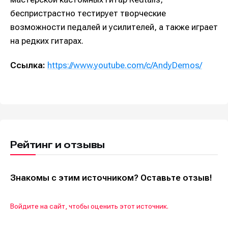
беспристрастно тестирует творческие
возможности педалей и усилителей, а также играет
на редких гитарах.
Ссылка:
https://www.youtube.com/c/AndyDemos/
Рейтинг и отзывы
Знакомы с этим источником? Оставьте отзыв!
Войдите на сайт, чтобы оценить этот источник.