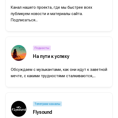
Канал нашего проекта, где мы быстрее всех
публикуем новости и материалы сайта.
Подписаться...
Подкасты
На пути к успеху
Обсуждаем с музыкантами, как они идут к заветной
мечте, с какими трудностями сталкиваются,...
Телеграм-каналы
Flysound