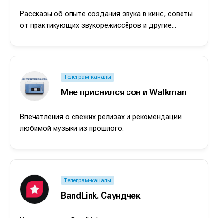
Рассказы об опыте создания звука в кино, советы
от практикующих звукорежиссёров и другие...
Телеграм-каналы
Мне приснился сон и Walkman
Впечатления о свежих релизах и рекомендации
любимой музыки из прошлого.
Телеграм-каналы
BandLink. Саундчек