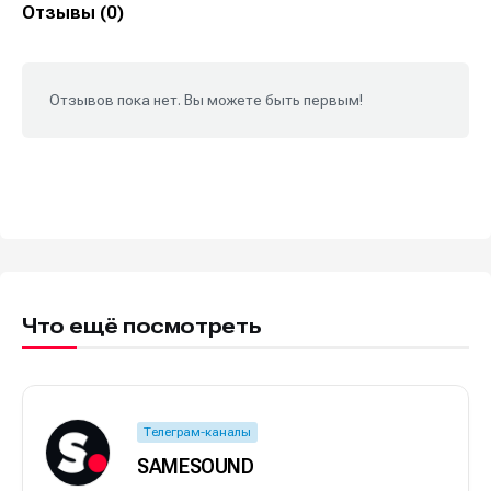
Отзывы (0)
Отзывов пока нет. Вы можете быть первым!
Что ещё посмотреть
Телеграм-каналы
SAMESOUND