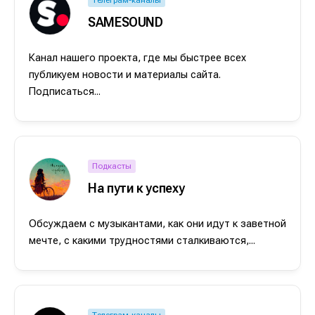
SAMESOUND
Канал нашего проекта, где мы быстрее всех
публикуем новости и материалы сайта.
Подписаться...
Подкасты
На пути к успеху
Обсуждаем с музыкантами, как они идут к заветной
мечте, с какими трудностями сталкиваются,...
Телеграм-каналы