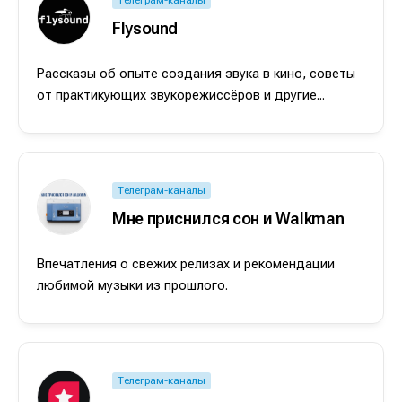
Flysound
Рассказы об опыте создания звука в кино, советы
от практикующих звукорежиссёров и другие...
Телеграм-каналы
Мне приснился сон и Walkman
Впечатления о свежих релизах и рекомендации
любимой музыки из прошлого.
Телеграм-каналы