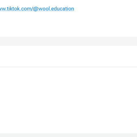
www.tiktok.com/@wool.education