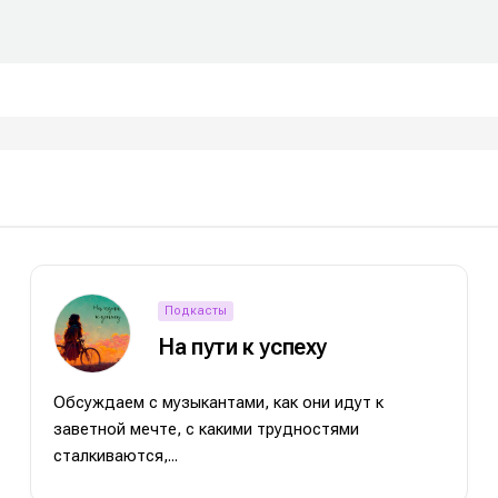
Подкасты
На пути к успеху
Обсуждаем с музыкантами, как они идут к
заветной мечте, с какими трудностями
сталкиваются,...