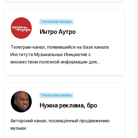
Телеграм-каналы
Интро Аутро
Телеграм-канал, появившийся на базе канала
Института Музыкальных Инициатив с
множеством полезной информации для...
Телеграм-каналы
Нужна реклама, бро
Авторский канал, посвящённый продвижению
музыки.