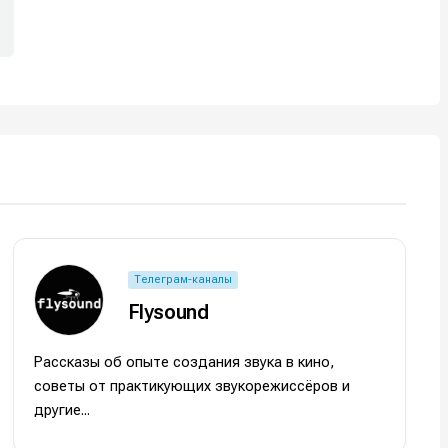
Телеграм-каналы
Flysound
Рассказы об опыте создания звука в кино,
советы от практикующих звукорежиссёров и
другие...