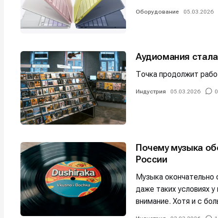
Оборудование
05.03.2026
Аудиомания стала
Точка продолжит рабо
Индустрия
05.03.2026
0
Почему музыка обе
России
Музыка окончательно 
даже таких условиях у
внимание. Хотя и с бо