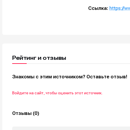
Ссылка:
https://
Рейтинг и отзывы
Знакомы с этим источником? Оставьте отзыв!
Войдите на сайт, чтобы оценить этот источник.
Отзывы (0)