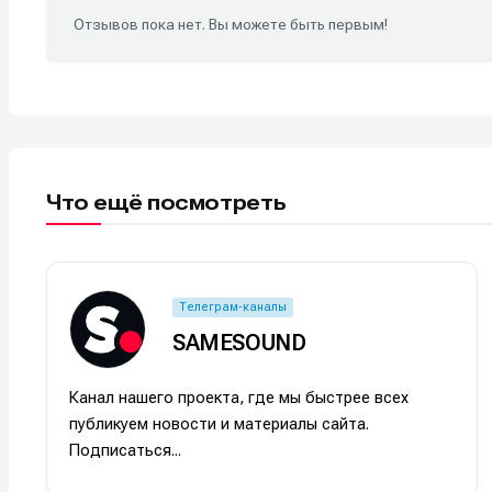
Отзывов пока нет. Вы можете быть первым!
Что ещё посмотреть
Телеграм-каналы
SAMESOUND
Канал нашего проекта, где мы быстрее всех
публикуем новости и материалы сайта.
Подписаться...