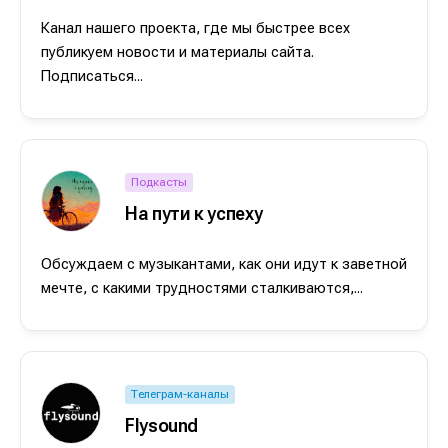
Канал нашего проекта, где мы быстрее всех
публикуем новости и материалы сайта.
Подписаться...
Подкасты
На пути к успеху
Обсуждаем с музыкантами, как они идут к заветной
мечте, с какими трудностями сталкиваются,...
Телеграм-каналы
Flysound