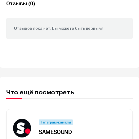
Отзывы (0)
Отзывов пока нет. Вы можете быть первым!
Что ещё посмотреть
Телеграм-каналы
SAMESOUND