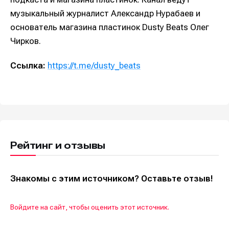
музыкальный журналист Александр Нурабаев и
основатель магазина пластинок Dusty Beats Олег
Чирков.
Ссылка:
https://t.me/dusty_beats
Рейтинг и отзывы
Знакомы с этим источником? Оставьте отзыв!
Войдите на сайт, чтобы оценить этот источник.