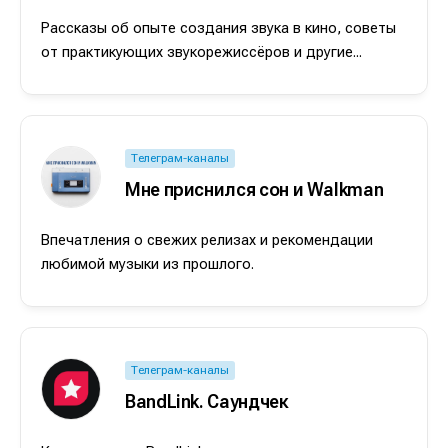
Рассказы об опыте создания звука в кино, советы
от практикующих звукорежиссёров и другие...
Телеграм-каналы
Мне приснился сон и Walkman
Впечатления о свежих релизах и рекомендации
любимой музыки из прошлого.
Телеграм-каналы
BandLink. Саундчек