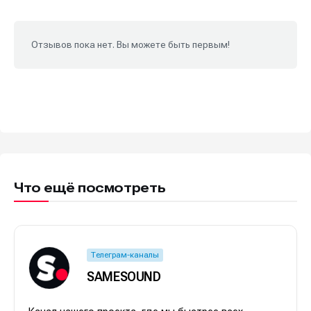
Отзывов пока нет. Вы можете быть первым!
Что ещё посмотреть
Телеграм-каналы
SAMESOUND