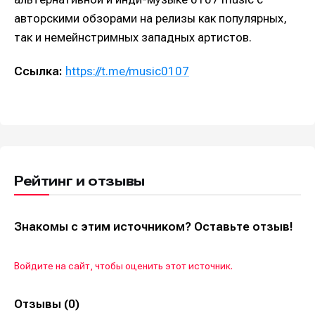
авторскими обзорами на релизы как популярных,
так и немейнстримных западных артистов.
Ссылка:
https://t.me/music0107
Рейтинг и отзывы
Знакомы с этим источником? Оставьте отзыв!
Войдите на сайт, чтобы оценить этот источник.
Отзывы (0)