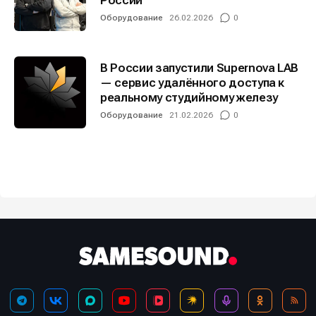
России
Оборудование
26.02.2026
0
В России запустили Supernova LAB
— сервис удалённого доступа к
реальному студийному железу
Оборудование
21.02.2026
0