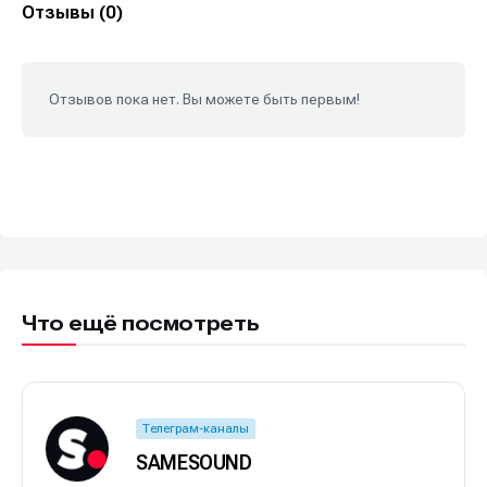
Отзывы (0)
Отзывов пока нет. Вы можете быть первым!
Что ещё посмотреть
Телеграм-каналы
SAMESOUND