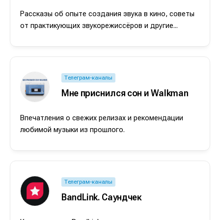
Рассказы об опыте создания звука в кино, советы
от практикующих звукорежиссёров и другие...
Телеграм-каналы
Мне приснился сон и Walkman
Впечатления о свежих релизах и рекомендации
любимой музыки из прошлого.
Телеграм-каналы
BandLink. Саундчек