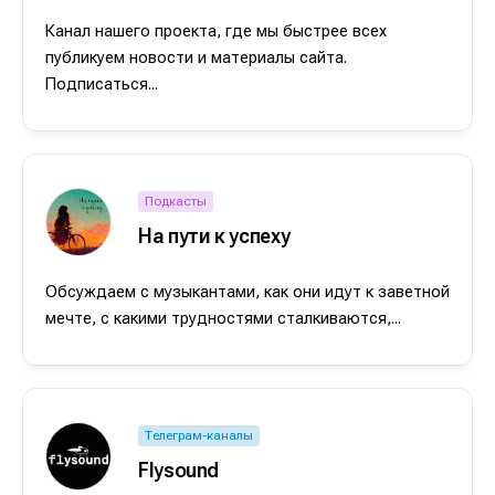
Канал нашего проекта, где мы быстрее всех
публикуем новости и материалы сайта.
Подписаться...
Подкасты
На пути к успеху
Обсуждаем с музыкантами, как они идут к заветной
мечте, с какими трудностями сталкиваются,...
Телеграм-каналы
Flysound