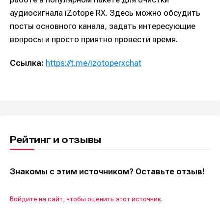
аудиосигнала iZotope RX. Здесь можно обсудить
посты основного канала, задать интересующие
вопросы и просто приятно провести время.
Ссылка:
https://t.me/izotoperxchat
Рейтинг и отзывы
Знакомы с этим источником? Оставьте отзыв!
Войдите на сайт, чтобы оценить этот источник.