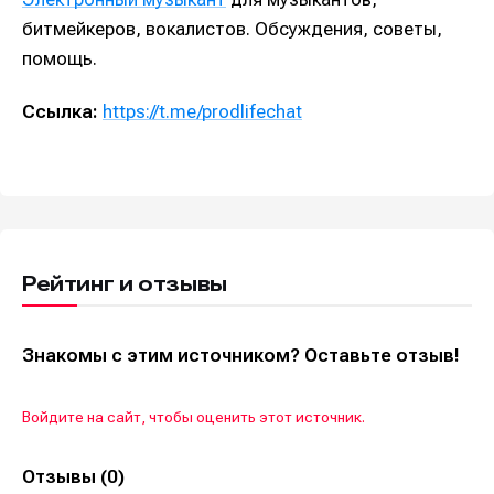
битмейкеров, вокалистов. Обсуждения, советы,
помощь.
Ссылка:
https://t.me/prodlifechat
Рейтинг и отзывы
Знакомы с этим источником? Оставьте отзыв!
Войдите на сайт, чтобы оценить этот источник.
Отзывы (0)