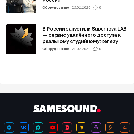
России
Оборудование
26.02.2026
0
В России запустили Supernova LAB
— сервис удалённого доступа к
реальному студийному железу
Оборудование
21.02.2026
0