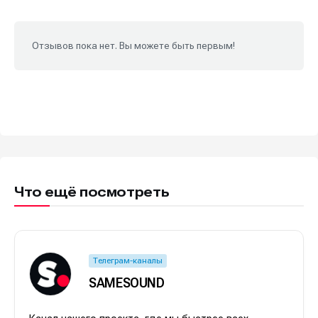
Отзывов пока нет. Вы можете быть первым!
Что ещё посмотреть
Телеграм-каналы
SAMESOUND