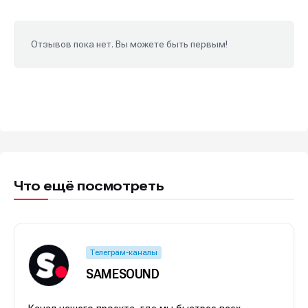
Отзывов пока нет. Вы можете быть первым!
Что ещё посмотреть
Телеграм-каналы
SAMESOUND