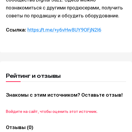
познакомиться с другими продюсерами, получить
советы по продакшну и обсудить оборудование.
Ссылка:
https://t.me/+y6vHw8UY9OFjN2I6
Рейтинг и отзывы
Знакомы с этим источником? Оставьте отзыв!
Войдите на сайт, чтобы оценить этот источник.
Отзывы (0)