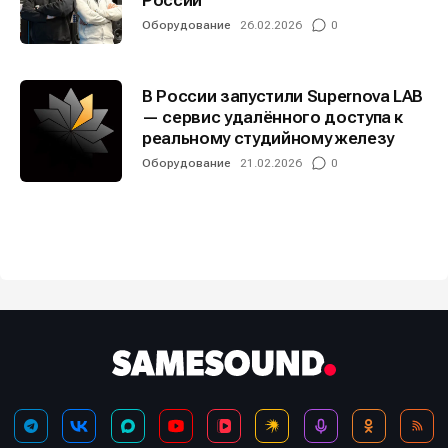
России
Оборудование
26.02.2026
0
В России запустили Supernova LAB
— сервис удалённого доступа к
реальному студийному железу
Оборудование
21.02.2026
0