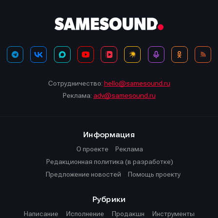
Сотрудничество:
hello@samesound.ru
Реклама:
adv@samesound.ru
Информация
О проекте
Реклама
Редакционная политика (в разработке)
Предложение новостей
Помощь проекту
Рубрики
Написание
Исполнение
Продакшн
Инструменты