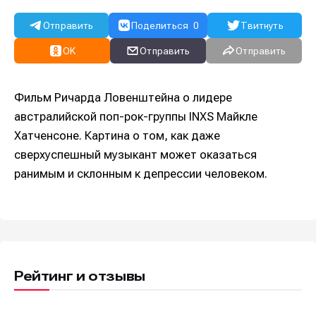
Отправить
Поделиться
0
Твитнуть
OK
Отправить
Отправить
Фильм Ричарда Ловенштейна о лидере
австралийской поп-рок-группы INXS Майкле
Хатченсоне. Картина о том, как даже
сверхуспешный музыкант может оказаться
ранимым и склонным к депрессии человеком.
Рейтинг и отзывы