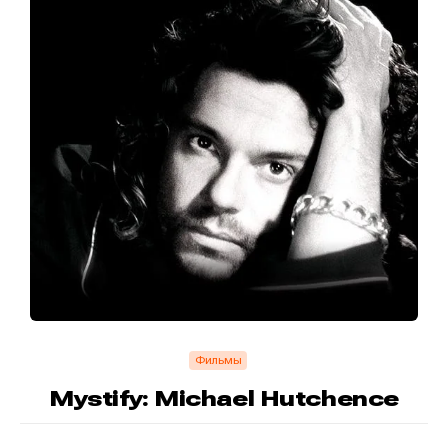
Фильмы
Mystify: Michael Hutchence