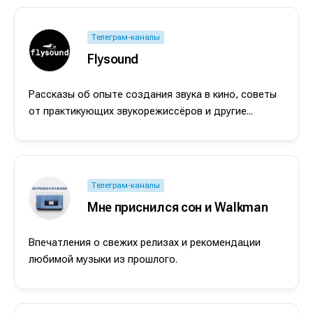
Телеграм-каналы
Flysound
Рассказы об опыте создания звука в кино, советы
от практикующих звукорежиссёров и другие...
Телеграм-каналы
Мне приснился сон и Walkman
Впечатления о свежих релизах и рекомендации
любимой музыки из прошлого.