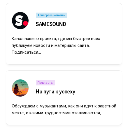
Телеграм-каналы
SAMESOUND
Канал нашего проекта, где мы быстрее всех
публикуем новости и материалы сайта.
Подписаться...
Подкасты
На пути к успеху
Обсуждаем с музыкантами, как они идут к заветной
мечте, с какими трудностями сталкиваются,...