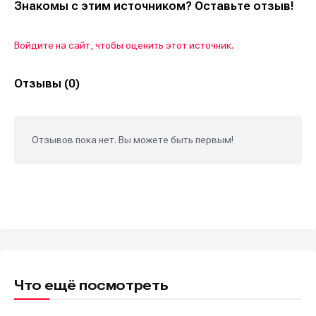
Знакомы с этим источником? Оставьте отзыв!
Войдите на сайт, чтобы оценить этот источник.
Отзывы (0)
Отзывов пока нет. Вы можете быть первым!
Что ещё посмотреть