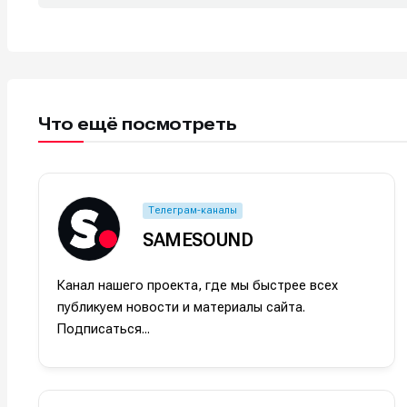
Что ещё посмотреть
Телеграм-каналы
SAMESOUND
Канал нашего проекта, где мы быстрее всех
публикуем новости и материалы сайта.
Подписаться...