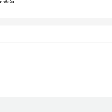
орбейн.