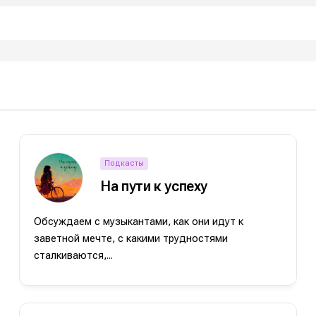
Подкасты
На пути к успеху
Обсуждаем с музыкантами, как они идут к
заветной мечте, с какими трудностями
сталкиваются,...