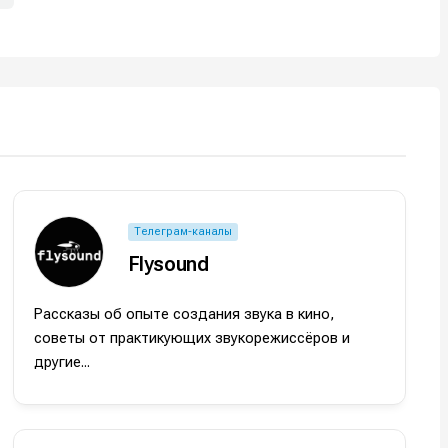
Телеграм-каналы
Flysound
Рассказы об опыте создания звука в кино,
советы от практикующих звукорежиссёров и
другие...