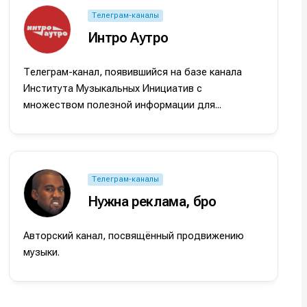
Телеграм-каналы
Интро Аутро
Телеграм-канал, появившийся на базе канала
Института Музыкальных Инициатив с
множеством полезной информации для...
Телеграм-каналы
Нужна реклама, бро
Авторский канал, посвящённый продвижению
музыки.