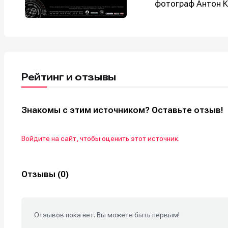
фотограф Антон К
Рейтинг и отзывы
Знакомы с этим источником? Оставьте отзыв!
Войдите на сайт, чтобы оценить этот источник.
Отзывы (0)
Отзывов пока нет. Вы можете быть первым!