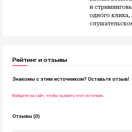
и стриминговы
одного клика,
слушательское
Рейтинг и отзывы
Знакомы с этим источником? Оставьте отзыв!
Войдите на сайт, чтобы оценить этот источник.
Отзывы (0)