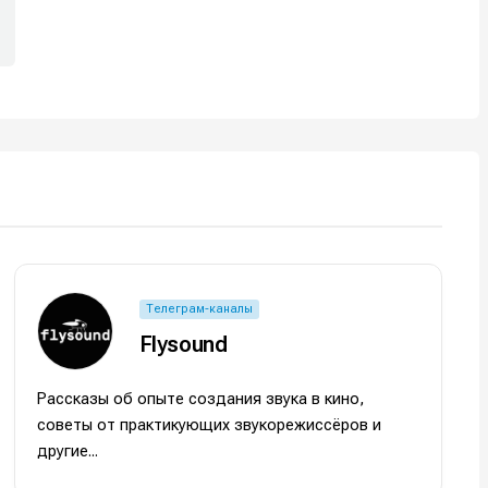
Телеграм-каналы
Flysound
Рассказы об опыте создания звука в кино,
советы от практикующих звукорежиссёров и
другие...