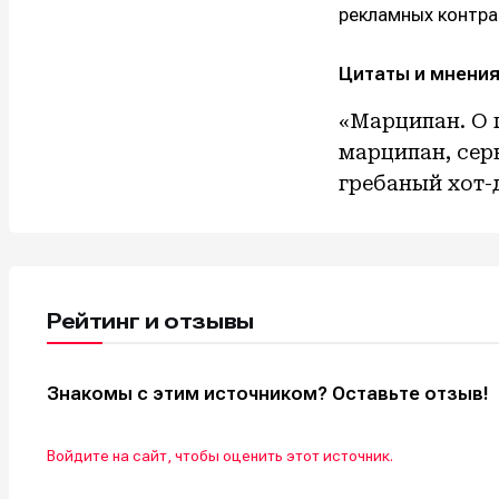
рекламных контра
Цитаты и мнения
«Марципан. О г
марципан, серь
гребаный хот-
Рейтинг и отзывы
Знакомы с этим источником? Оставьте отзыв!
Войдите на сайт, чтобы оценить этот источник.