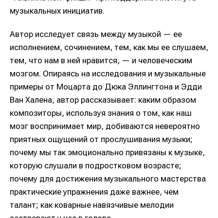
музыкальных инициатив.
Автор исследует связь между музыкой — ее
исполнением, сочинением, тем, как мы ее слушаем,
тем, что нам в ней нравится, — и человеческим
мозгом. Опираясь на исследования и музыкальные
примеры от Моцарта до Дюка Эллингтона и Эдди
Ван Халена, автор рассказывает: каким образом
композиторы, используя знания о том, как наш
мозг воспринимает мир, добиваются невероятно
приятных ощущений от прослушивания музыки;
почему мы так эмоционально привязаны к музыке,
которую слушали в подростковом возрасте;
почему для достижения музыкального мастерства
практические упражнения даже важнее, чем
талант; как коварные навязчивые мелодии