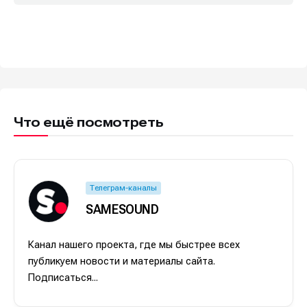
Что ещё посмотреть
Телеграм-каналы
SAMESOUND
Канал нашего проекта, где мы быстрее всех
публикуем новости и материалы сайта.
Подписаться...