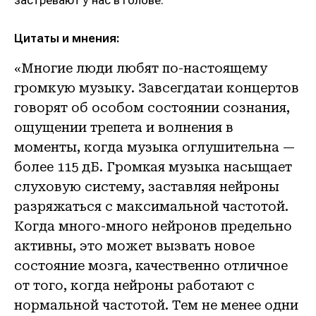
застревают у нас в голове.
Цитаты и мнения:
«Многие люди любят по-настоящему
громкую музыку. Завсегдатаи концертов
говорят об особом состоянии сознания,
ощущении трепета и волнения в
моменты, когда музыка оглушительна —
более 115 дБ. Громкая музыка насыщает
слуховую систему, заставляя нейроны
разряжаться с максимальной частотой.
Когда много-много нейронов предельно
активны, это может вызвать новое
состояние мозга, качественно отличное
от того, когда нейроны работают с
нормальной частотой. Тем не менее одни