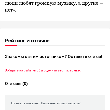
люди любят громкую музыку, а другие —
нет».
Рейтинг и отзывы
Знакомы с этим источником? Оставьте отзыв!
Войдите на сайт, чтобы оценить этот источник.
Отзывы (0)
Отзывов пока нет. Вы можете быть первым!