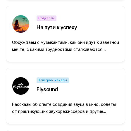
Подкасты
На пути к успеху
Обсуждаем с музыкантами, как они идут к заветной
мечте, с какими трудностями сталкиваются,...
Телеграм-каналы
Flysound
Рассказы об опыте создания звука в кино, советы
от практикующих звукорежиссёров и другие...