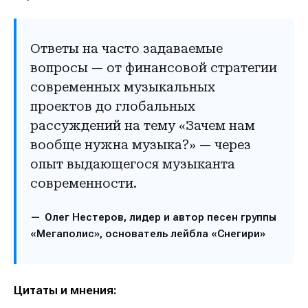
Ответы на часто задаваемые
вопросы — от финансовой стратегии
современных музыкальных
проектов до глобальных
рассуждений на тему «Зачем нам
вообще нужна музыка?» — через
опыт выдающегося музыканта
современности.
Олег Нестеров, лидер и автор песен группы
«Мегаполис», основатель лейбла «Снегири»
Цитаты и мнения: