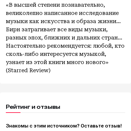
«В высшей степени познавательно,
великолепно написанное исследование
музыки как искусства и образа жизни…
Бирн затрагивает все виды музыки,
разных эпох, ближних и дальних стран…
Настоятельно рекомендуется: любой, кто
сколь-либо интересуется музыкой,
узнает из этой книги много нового»
(Starred Review)
Рейтинг и отзывы
Знакомы с этим источником? Оставьте отзыв!