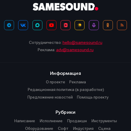
Сотрудничество:
hello@samesound.ru
Реклама:
adv@samesound.ru
Информация
О проекте
Реклама
Редакционная политика (в разработке)
Предложение новостей
Помощь проекту
Рубрики
Написание
Исполнение
Продакшн
Инструменты
Оборудование
Софт
Индустрия
Сцена