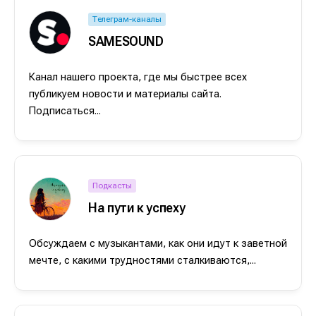
Телеграм-каналы
SAMESOUND
Канал нашего проекта, где мы быстрее всех
публикуем новости и материалы сайта.
Подписаться...
Подкасты
На пути к успеху
Обсуждаем с музыкантами, как они идут к заветной
мечте, с какими трудностями сталкиваются,...