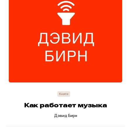
Книги
Как работает музыка
Дэвид Бирн