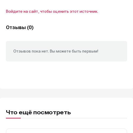
Войдите на сайт, чтобы оценить этот источник.
Отзывы (0)
Отзывов пока нет. Вы можете быть первым!
Что ещё посмотреть