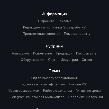
Информация
О проекте
Реклама
Редакционная политика (в разработке)
Предложение новостей
Помощь проекту
Рубрики
Написание
Исполнение
Продакшн
Инструменты
Оборудование
Софт
Индустрия
Сцена
Темы
Гид по выбору оборудования
Гид по звуковым эффектам
Лучшие VST
Уроки звукозаписи
Работа с вокалом
Гитарные уроки
Telegram-каналы для музыкантов
Продвижение музыки