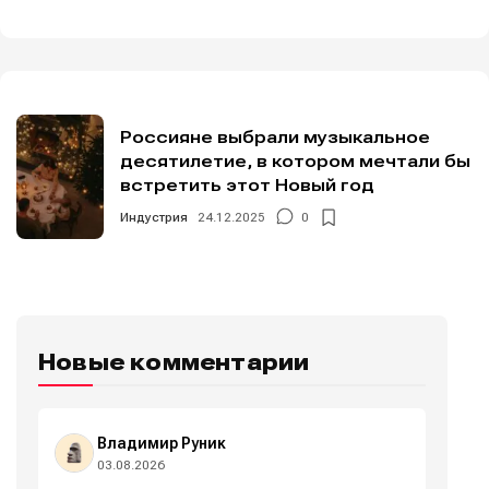
Россияне выбрали музыкальное
десятилетие, в котором мечтали бы
встретить этот Новый год
Индустрия
24.12.2025
0
Новые комментарии
Владимир Руник
03.08.2026