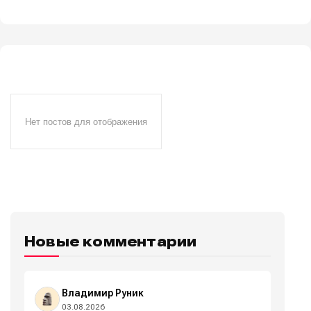
Нет постов для отображения
Новые комментарии
Владимир Руник
03.08.2026