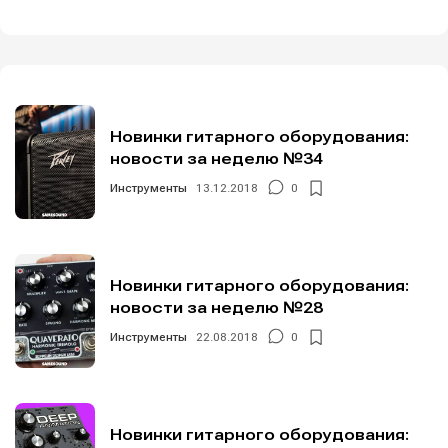
Новинки гитарного оборудования:
новости за неделю №34
Инструменты
13.12.2018
0
Новинки гитарного оборудования:
новости за неделю №28
Инструменты
22.08.2018
0
Новинки гитарного оборудования: