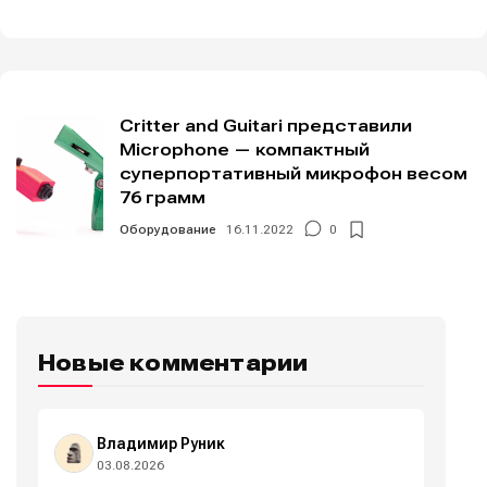
Critter and Guitari представили
Microphone — компактный
суперпортативный микрофон весом
76 грамм
Оборудование
16.11.2022
0
Новые комментарии
Владимир Руник
03.08.2026