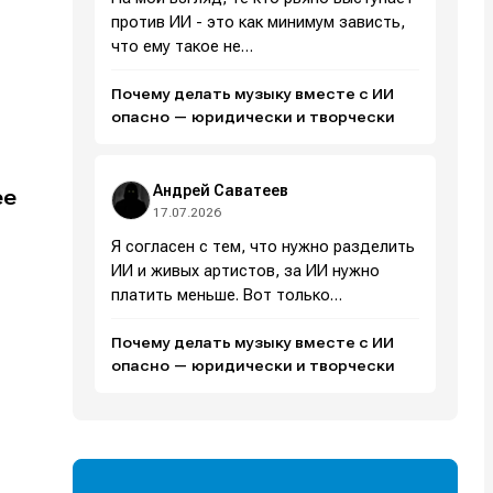
против ИИ - это как минимум зависть,
что ему такое не…
Почему делать музыку вместе с ИИ
опасно — юридически и творчески
Андрей Саватеев
ee
17.07.2026
Я согласен с тем, что нужно разделить
ИИ и живых артистов, за ИИ нужно
платить меньше. Вот только…
Почему делать музыку вместе с ИИ
опасно — юридически и творчески