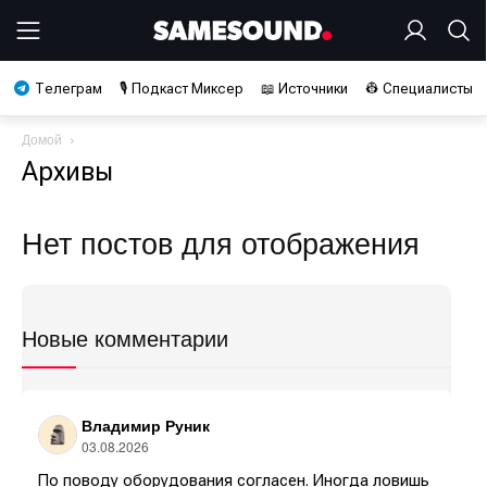
Телеграм
🎙️ Подкаст Миксер
📖 Источники
👷 Специалисты
Домой
Архивы
Нет постов для отображения
Новые комментарии
Владимир Руник
03.08.2026
По поводу оборудования согласен. Иногда ловишь